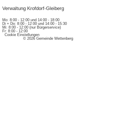
Verwaltung Krofdorf-Gleiberg
Mo: 8:00 - 12:00 und 14:00 - 18:00
Di + Do: 8:00 - 12:00 und 14:00 - 15:30
Mi: 8:00 - 12:00 (nur Bürgerservice)
Fr: 8:00 - 12:00
Cookie Einstellungen
Impressum
© 2026 Gemeinde Wettenberg