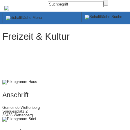
Freizeit & Kultur
Anschrift
Gemeinde Wettenberg
Sorguesplatz 2
35435 Wettenberg