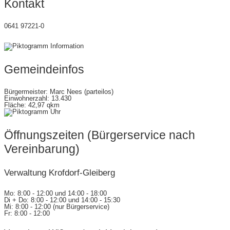
Kontakt
0641 97221-0
gemeinde@wettenberg.de
Gemeindeinfos
Bürgermeister: Marc Nees (parteilos)
Einwohnerzahl: 13.430
Fläche: 42,97 qkm
Öffnungszeiten (Bürgerservice nach
Vereinbarung)
Verwaltung Krofdorf-Gleiberg
Mo: 8:00 - 12:00 und 14:00 - 18:00
Di + Do: 8:00 - 12:00 und 14:00 - 15:30
Mi: 8:00 - 12:00 (nur Bürgerservice)
Fr: 8:00 - 12:00