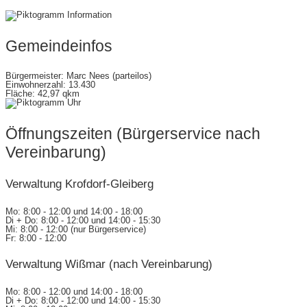
gemeinde@wettenberg.de
Gemeindeinfos
Bürgermeister: Marc Nees (parteilos)
Einwohnerzahl: 13.430
Fläche: 42,97 qkm
Öffnungszeiten (Bürgerservice nach
Vereinbarung)
Verwaltung Krofdorf-Gleiberg
Mo: 8:00 - 12:00 und 14:00 - 18:00
Di + Do: 8:00 - 12:00 und 14:00 - 15:30
Mi: 8:00 - 12:00 (nur Bürgerservice)
Fr: 8:00 - 12:00
Verwaltung Wißmar (nach Vereinbarung)
Mo: 8:00 - 12:00 und 14:00 - 18:00
Di + Do: 8:00 - 12:00 und 14:00 - 15:30