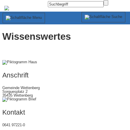
Wissenswertes
Anschrift
Gemeinde Wettenberg
Sorguesplatz 2
35435 Wettenberg
Kontakt
0641 97221-0