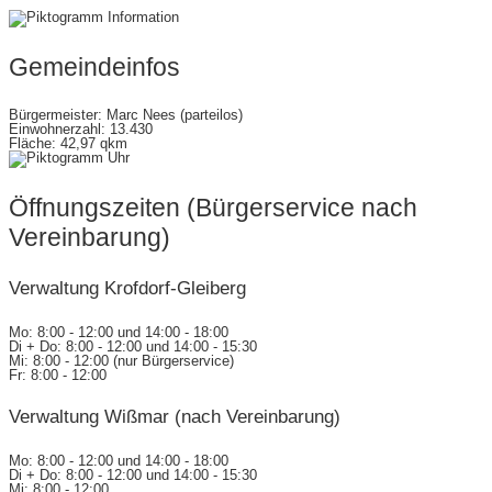
gemeinde@wettenberg.de
Gemeindeinfos
Bürgermeister: Marc Nees (parteilos)
Einwohnerzahl: 13.430
Fläche: 42,97 qkm
Öffnungszeiten (Bürgerservice nach
Vereinbarung)
Verwaltung Krofdorf-Gleiberg
Mo: 8:00 - 12:00 und 14:00 - 18:00
Di + Do: 8:00 - 12:00 und 14:00 - 15:30
Mi: 8:00 - 12:00 (nur Bürgerservice)
Fr: 8:00 - 12:00
Verwaltung Wißmar (nach Vereinbarung)
Mo: 8:00 - 12:00 und 14:00 - 18:00
Di + Do: 8:00 - 12:00 und 14:00 - 15:30
Mi: 8:00 - 12:00