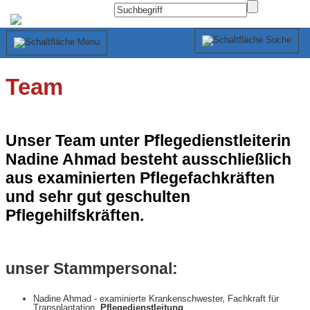
Team
Unser Team unter Pflegedienstleiterin
Nadine Ahmad besteht ausschließlich
aus examinierten Pflegefachkräften
und sehr gut geschulten
Pflegehilfskräften.
unser Stammpersonal:
Nadine Ahmad - examinierte Krankenschwester, Fachkraft für
Transplantation,
Pflegedienstleitung