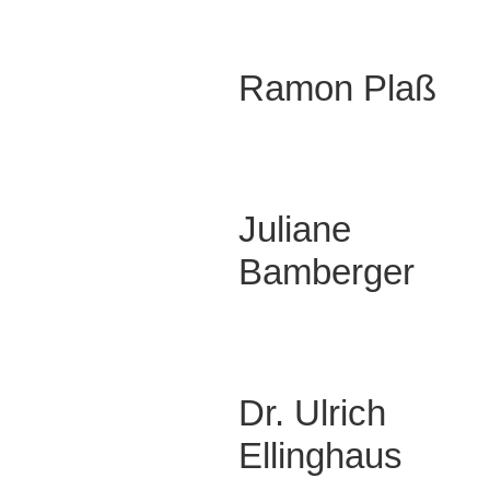
Ramon Plaß
Juliane
Bamberger
Dr. Ulrich
Ellinghaus