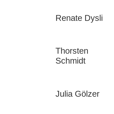
Renate Dysli
Thorsten
Schmidt
Julia Gölzer