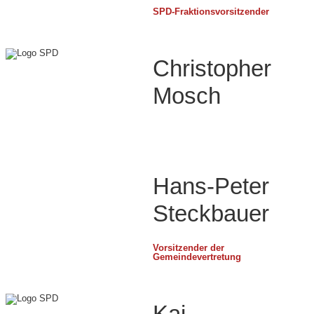
SPD-Fraktionsvorsitzender
Christopher
Mosch
Hans-Peter
Steckbauer
Vorsitzender der
Gemeindevertretung
Kai