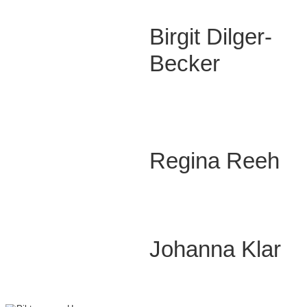
Birgit Dilger-
Becker
Regina Reeh
Johanna Klar