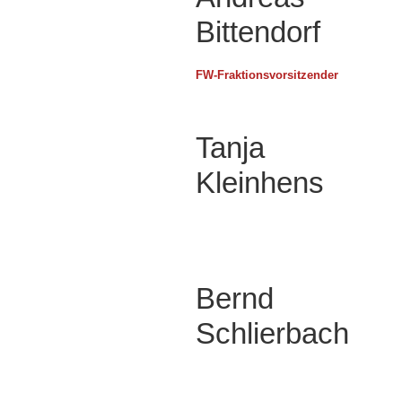
Bittendorf
FW-Fraktionsvorsitzender
Tanja
Kleinhens
Bernd
Schlierbach