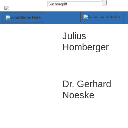
Julius
Homberger
Dr. Gerhard
Noeske