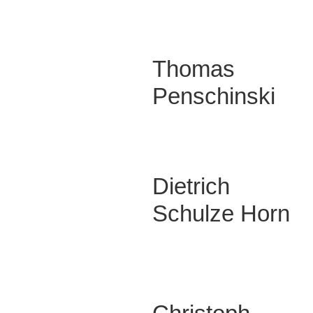
Thomas
Penschinski
Dietrich
Schulze Horn