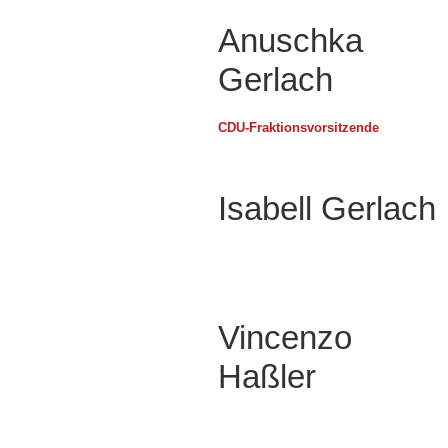
Anuschka
Gerlach
CDU-Fraktionsvorsitzende
Isabell Gerlach
Vincenzo
Haßler