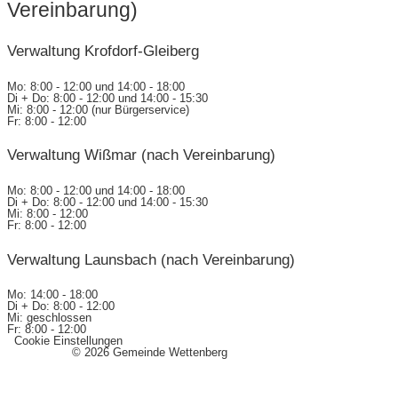
Vereinbarung)
Verwaltung Krofdorf-Gleiberg
Mo: 8:00 - 12:00 und 14:00 - 18:00
Di + Do: 8:00 - 12:00 und 14:00 - 15:30
Mi: 8:00 - 12:00 (nur Bürgerservice)
Fr: 8:00 - 12:00
Verwaltung Wißmar (nach Vereinbarung)
Mo: 8:00 - 12:00 und 14:00 - 18:00
Di + Do: 8:00 - 12:00 und 14:00 - 15:30
Mi: 8:00 - 12:00
Fr: 8:00 - 12:00
Verwaltung Launsbach (nach Vereinbarung)
Mo: 14:00 - 18:00
Di + Do: 8:00 - 12:00
Mi: geschlossen
Fr: 8:00 - 12:00
Cookie Einstellungen
Impressum
© 2026 Gemeinde Wettenberg