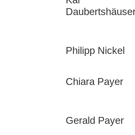
Daubertshäuse
Philipp Nickel
Chiara Payer
Gerald Payer