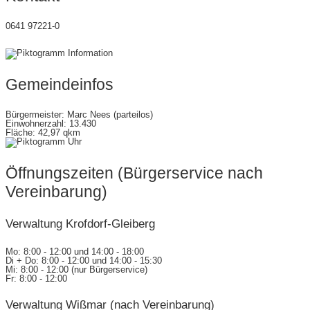
0641 97221-0
gemeinde@wettenberg.de
Gemeindeinfos
Bürgermeister: Marc Nees (parteilos)
Einwohnerzahl: 13.430
Fläche: 42,97 qkm
Öffnungszeiten (Bürgerservice nach
Vereinbarung)
Verwaltung Krofdorf-Gleiberg
Mo: 8:00 - 12:00 und 14:00 - 18:00
Di + Do: 8:00 - 12:00 und 14:00 - 15:30
Mi: 8:00 - 12:00 (nur Bürgerservice)
Fr: 8:00 - 12:00
Verwaltung Wißmar (nach Vereinbarung)