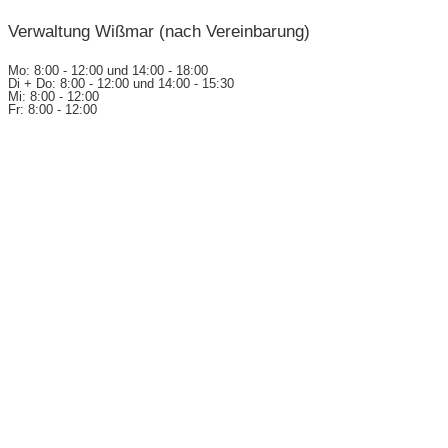
Verwaltung Wißmar (nach Vereinbarung)
Mo: 8:00 - 12:00 und 14:00 - 18:00
Di + Do: 8:00 - 12:00 und 14:00 - 15:30
Mi: 8:00 - 12:00
Fr: 8:00 - 12:00