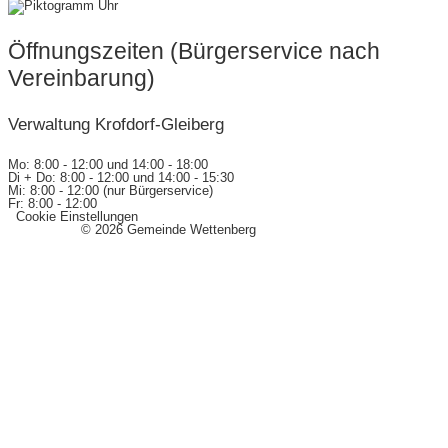
Öffnungszeiten (Bürgerservice nach
Vereinbarung)
Verwaltung Krofdorf-Gleiberg
Mo: 8:00 - 12:00 und 14:00 - 18:00
Di + Do: 8:00 - 12:00 und 14:00 - 15:30
Mi: 8:00 - 12:00 (nur Bürgerservice)
Fr: 8:00 - 12:00
Cookie Einstellungen
Impressum
© 2026 Gemeinde Wettenberg