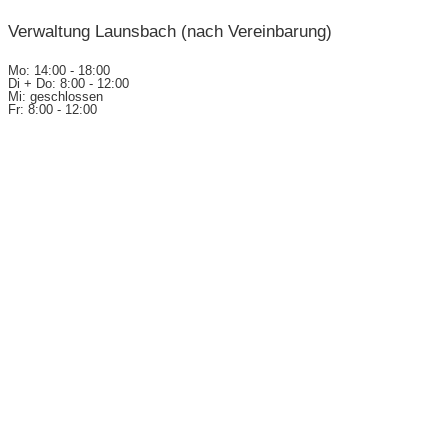
Verwaltung Launsbach (nach Vereinbarung)
Mo: 14:00 - 18:00
Di + Do: 8:00 - 12:00
Mi: geschlossen
Fr: 8:00 - 12:00