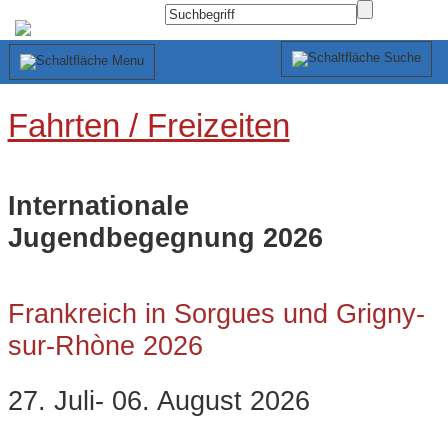
Fahrten / Freizeiten
Internationale
Jugendbegegnung 2026
Frankreich in
Sorgues und Grigny-
sur-Rhòne 2026
27. Juli- 06. August 2026