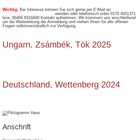
Wichtig:
Bei Interesse können Sie sich gerne per E-Mail an
jugendbuero@wettenberg.de
wenden oder telefonisch unter 0170 4501371
bzw. 06406 8316600 Kontakt aufnehmen. Wir kümmern uns anschließend
um die Weiterleitung der Anmeldung und stehen Ihnen für alle offenen
Fragen selbstverständlich zur Verfügung.
Ungarn, Zsámbék, Tök 2025
Deutschland, Wettenberg 2024
Anschrift